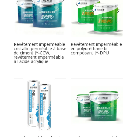
Revêtement imperméable
Revêtement imperméable
cristallin perméable à base
en polyuréthane bi-
de ciment JY-CCW,
composant JY-DPU
revêtement imperméable
à l'acide acrylique