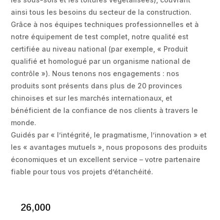
ainsi tous les besoins du secteur de la construction.
Grâce à nos équipes techniques professionnelles et à
notre équipement de test complet, notre qualité est
certifiée au niveau national (par exemple, « Produit
qualifié et homologué par un organisme national de
contrôle »). Nous tenons nos engagements : nos
produits sont présents dans plus de 20 provinces
chinoises et sur les marchés internationaux, et
bénéficient de la confiance de nos clients à travers le
monde.
Guidés par « l’intégrité, le pragmatisme, l’innovation » et
les « avantages mutuels », nous proposons des produits
économiques et un excellent service – votre partenaire
fiable pour tous vos projets d’étanchéité.
26,000