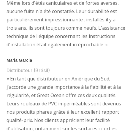
Même lors d'étés caniculaires et de fortes averses,
aucune fuite n'a été constatée. Leur durabilité est
particulièrement impressionnante : installés il y a
trois ans, ils sont toujours comme neufs. L'assistance
technique de l'équipe concernant les instructions
d'installation était également irréprochable. »
Maria Garcia
Distributeur (Brésil)
« En tant que distributeur en Amérique du Sud,
j'accorde une grande importance à la fiabilité et à la
régularité, et Great Ocean offre ces deux qualités.
Leurs rouleaux de PVC imperméables sont devenus
nos produits phares grâce à leur excellent rapport
qualité-prix. Nos clients apprécient leur facilité
d'utilisation, notamment sur les surfaces courbes.