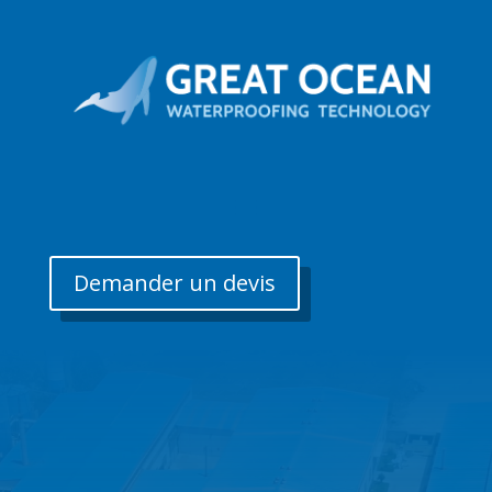
Demander un devis