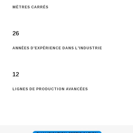
MÈTRES CARRÉS
26
ANNÉES D'EXPÉRIENCE DANS L'INDUSTRIE
12
LIGNES DE PRODUCTION AVANCÉES