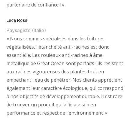
partenaire de confiance ! »
Luca Rossi
Paysagiste (Italie)
« Nous sommes spécialisés dans les toitures
végétalisées, l'étanchéité anti-racines est donc
essentielle. Les rouleaux anti-racines à âme
métallique de Great Ocean sont parfaits : ils résistent
aux racines vigoureuses des plantes tout en
empêchant l'eau de pénétrer. Nos clients apprécient
également leur caractère écologique, qui correspond
à nos objectifs de développement durable. Il est rare
de trouver un produit qui allie aussi bien
performance et respect de l'environnement. »