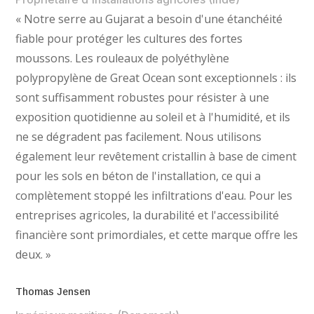
« Notre serre au Gujarat a besoin d'une étanchéité
fiable pour protéger les cultures des fortes
moussons. Les rouleaux de polyéthylène
polypropylène de Great Ocean sont exceptionnels : ils
sont suffisamment robustes pour résister à une
exposition quotidienne au soleil et à l'humidité, et ils
ne se dégradent pas facilement. Nous utilisons
également leur revêtement cristallin à base de ciment
pour les sols en béton de l'installation, ce qui a
complètement stoppé les infiltrations d'eau. Pour les
entreprises agricoles, la durabilité et l'accessibilité
financière sont primordiales, et cette marque offre les
deux. »
Thomas Jensen