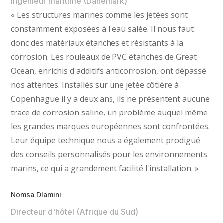
Ingénieur maritime (Danemark)
« Les structures marines comme les jetées sont
constamment exposées à l'eau salée. Il nous faut
donc des matériaux étanches et résistants à la
corrosion. Les rouleaux de PVC étanches de Great
Ocean, enrichis d'additifs anticorrosion, ont dépassé
nos attentes. Installés sur une jetée côtière à
Copenhague il y a deux ans, ils ne présentent aucune
trace de corrosion saline, un problème auquel même
les grandes marques européennes sont confrontées.
Leur équipe technique nous a également prodigué
des conseils personnalisés pour les environnements
marins, ce qui a grandement facilité l'installation. »
Nomsa Dlamini
Directeur d'hôtel (Afrique du Sud)