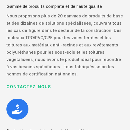
Gamme de produits complète et de haute qualité
Nous proposons plus de 20 gammes de produits de base
et des dizaines de solutions spécialisées, couvrant tous
les cas de figure dans le secteur de la construction. Des
rouleaux TPO/PVC/CPE pour les voies ferrées et les
toitures aux matériaux anti-racines et aux revêtements
polyuréthanes pour les sous-sols et les toitures
végétalisées, nous avons le produit idéal pour répondre
à vos besoins spécifiques – tous fabriqués selon les
normes de certification nationales.
CONTACTEZ-NOUS
