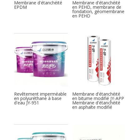
Membrane d'étanchéité
Membrane d'étanchéité
EPDM
en PEHD, membrane de
fondation, géomembrane
en PEHD
Revêtement imperméable
Membrane d'étanchéité
en polyuréthane à base
en bitume modifié JY-APP
d'eau JY-951
Membrane d'étanchéité
en asphalte modifié