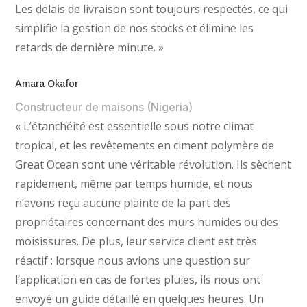
Les délais de livraison sont toujours respectés, ce qui
simplifie la gestion de nos stocks et élimine les
retards de dernière minute. »
Amara Okafor
Constructeur de maisons (Nigeria)
« L’étanchéité est essentielle sous notre climat
tropical, et les revêtements en ciment polymère de
Great Ocean sont une véritable révolution. Ils sèchent
rapidement, même par temps humide, et nous
n’avons reçu aucune plainte de la part des
propriétaires concernant des murs humides ou des
moisissures. De plus, leur service client est très
réactif : lorsque nous avions une question sur
l’application en cas de fortes pluies, ils nous ont
envoyé un guide détaillé en quelques heures. Un