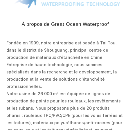
À propos de Great Ocean Waterproof
Fondée en 1999, notre entreprise est basée à Tai Tou,
dans le district de Shouguang, principal centre de
production de matériaux d'étanchéité en Chine.
Entreprise de haute technologie, nous sommes
spécialisés dans la recherche et le développement, la
production et la vente de solutions d'étanchéité
professionnelles.
Notre usine de 26 000 m² est équipée de lignes de
production de pointe pour les rouleaux, les revêtements
et les rubans. Nous proposons plus de 20 produits
phares : rouleaux TPO/PVC/CPE (pour les voies ferrées et
les toitures), matériaux polyuréthanes/anti-racines (pour
les sous-sols et les toitures végétalisées), couvrant