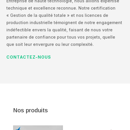
Entreprise de haute technologie, nous allions expertise
technique et excellence reconnue. Notre certification
« Gestion de la qualité totale » et nos licences de
production industrielle témoignent de notre engagement
indéfectible envers la qualité, faisant de nous votre
partenaire de confiance pour tous vos projets, quelle
que soit leur envergure ou leur complexité.
CONTACTEZ-NOUS
Nos produits