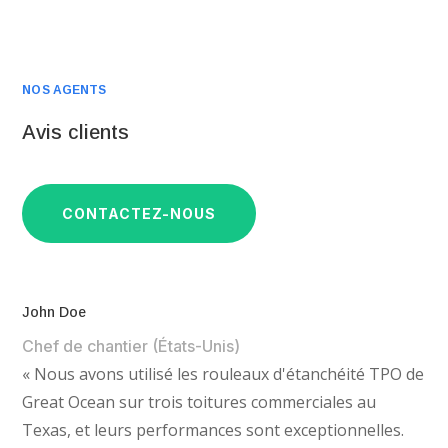
NOS AGENTS
Avis clients
CONTACTEZ-NOUS
John Doe
Chef de chantier (États-Unis)
« Nous avons utilisé les rouleaux d'étanchéité TPO de
Great Ocean sur trois toitures commerciales au
Texas, et leurs performances sont exceptionnelles.