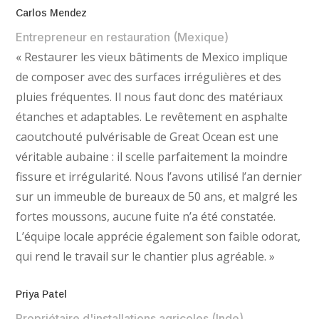
Carlos Mendez
Entrepreneur en restauration (Mexique)
« Restaurer les vieux bâtiments de Mexico implique
de composer avec des surfaces irrégulières et des
pluies fréquentes. Il nous faut donc des matériaux
étanches et adaptables. Le revêtement en asphalte
caoutchouté pulvérisable de Great Ocean est une
véritable aubaine : il scelle parfaitement la moindre
fissure et irrégularité. Nous l’avons utilisé l’an dernier
sur un immeuble de bureaux de 50 ans, et malgré les
fortes moussons, aucune fuite n’a été constatée.
L’équipe locale apprécie également son faible odorat,
qui rend le travail sur le chantier plus agréable. »
Priya Patel
Propriétaire d'installations agricoles (Inde)