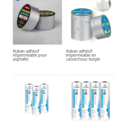
Ruban adhésif
Ruban adhésif
imperméable pour
imperméable en
asphalte
caoutchouc butyle