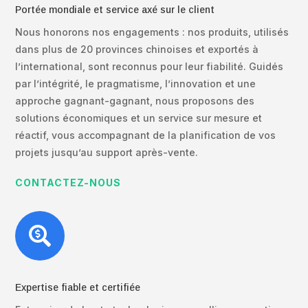
Portée mondiale et service axé sur le client
Nous honorons nos engagements : nos produits, utilisés
dans plus de 20 provinces chinoises et exportés à
l’international, sont reconnus pour leur fiabilité. Guidés
par l’intégrité, le pragmatisme, l’innovation et une
approche gagnant-gagnant, nous proposons des
solutions économiques et un service sur mesure et
réactif, vous accompagnant de la planification de vos
projets jusqu’au support après-vente.
CONTACTEZ-NOUS

Expertise fiable et certifiée