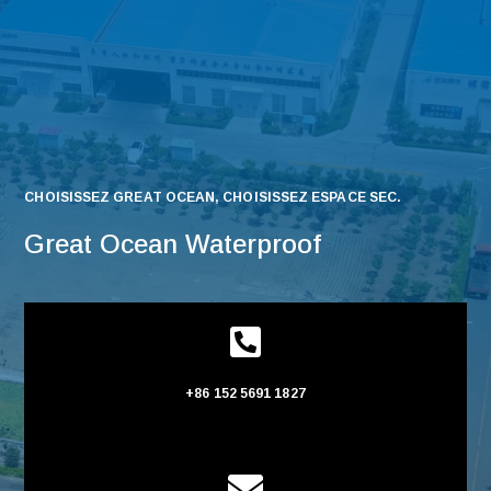
CHOISISSEZ GREAT OCEAN, CHOISISSEZ ESPACE SEC.
Great Ocean Waterproof

+86 152 5691 1827
