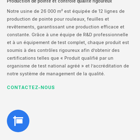
Production de pointe et contrôle qualité rigoureux
Notre usine de 26 000 m² est équipée de 12 lignes de
production de pointe pour rouleaux, feuilles et
revêtements, garantissant une production efficace et
constante. Grâce à une équipe de R&D professionnelle
et à un équipement de test complet, chaque produit est
soumis à des contrôles rigoureux afin d’obtenir des
certifications telles que « Produit qualifié par un
organisme de test national agréé » et l’accréditation de
notre système de management de la qualité.
CONTACTEZ-NOUS
