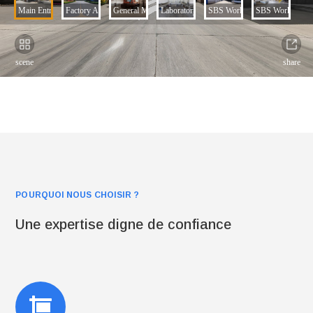
POURQUOI NOUS CHOISIR ?
Une expertise digne de confiance
