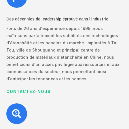
Des décennies de leadership éprouvé dans l'industrie
Forts de 26 ans d'expérience depuis 1999, nous
maîtrisons parfaitement les subtilités des technologies
d'étanchéité et les besoins du marché. Implantés à Tai
Tou, ville de Shouguang et principal centre de
production de matériaux d'étanchéité en Chine, nous
bénéficions d'un accès privilégié aux ressources et aux
connaissances du secteur, nous permettant ainsi
d'anticiper les tendances et les normes.
CONTACTEZ-NOUS
