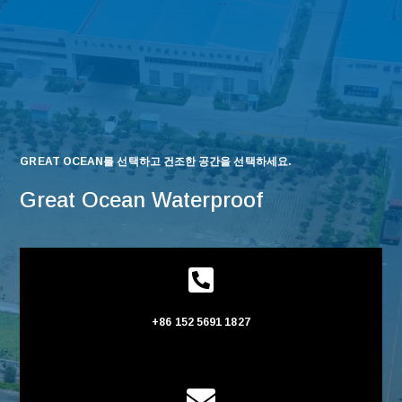
GREAT OCEAN를 선택하고 건조한 공간을 선택하세요.
Great Ocean Waterproof

+86 152 5691 1827
