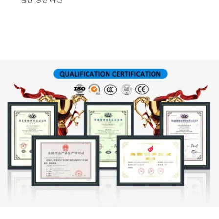
첨단 생산 라인