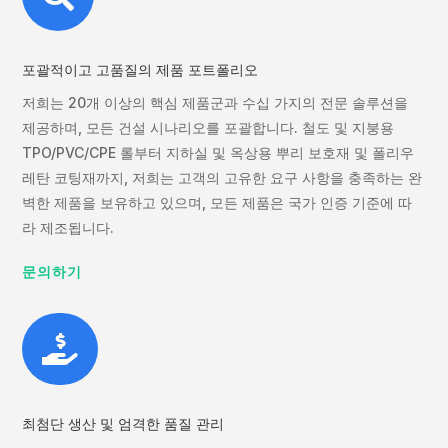
포괄적이고 고품질의 제품 포트폴리오
저희는 20개 이상의 핵심 제품군과 수십 가지의 전문 솔루션을
제공하며, 모든 건설 시나리오를 포괄합니다. 철도 및 지붕용
TPO/PVC/CPE 롤부터 지하실 및 옥상용 뿌리 보호재 및 폴리우
레탄 코팅재까지, 저희는 고객의 고유한 요구 사항을 충족하는 완
벽한 제품을 보유하고 있으며, 모든 제품은 국가 인증 기준에 따
라 제조됩니다.
문의하기

최첨단 생산 및 엄격한 품질 관리