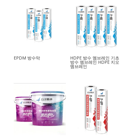
EPDM 방수막
HDPE 방수 멤브레인 기초
방수 멤브레인 HDPE 지오
멤브레인