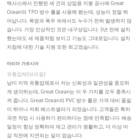
텍사스에서 진행된 세 건의 상업용 지붕 공사에 Great
Ocean의 TPO 방수 롤을 사용해 봤는데, 성능이 정말 뛰
어납니다. 폭염과 폭우 속에서도 누수가 전혀 발생하지 않
습니다. 가장 인상적인 것은 내구성입니다. 3년 전에 설치
했는데도 새 제품처럼 보이고 기능도 그대로입니다. 설치
지침에 대한 기술 지원 또한 최고였습니다.
마리아 가르시아
유통업체(브라질)
남미 지역 유통업체로서 저는 신뢰성과 일관성을 중요하
게 생각하는데, Great Ocean는 이 두 가지를 모두 충족시
켜 줍니다. Great Ocean의 PVC 방수 롤은 가격 대비 품질
이 뛰어나 저희 베스트셀러가 되었습니다. 고객들은 특히
곡면 작업 시 사용하기 편리하다는 점에 만족합니다. 배송
일정이 항상 정확하여 재고 관리가 원활하고, 더 이상 마
감 직전에 지연되는 일이 없습니다.