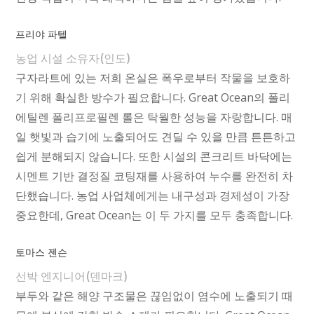
프리야 파텔
농업 시설 소유자(인도)
구자라트에 있는 저희 온실은 폭우로부터 작물을 보호하
기 위해 확실한 방수가 필요합니다. Great Ocean의 폴리
에틸렌 폴리프로필렌 롤은 탁월한 성능을 자랑합니다. 매
일 햇빛과 습기에 노출되어도 견딜 수 있을 만큼 튼튼하고
쉽게 분해되지 않습니다. 또한 시설의 콘크리트 바닥에는
시멘트 기반 결정질 코팅재를 사용하여 누수를 완전히 차
단했습니다. 농업 사업체에게는 내구성과 경제성이 가장
중요한데, Great Ocean는 이 두 가지를 모두 충족합니다.
토마스 젠슨
선박 엔지니어(덴마크)
부두와 같은 해양 구조물은 끊임없이 염수에 노출되기 때