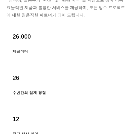
효율적인 제품과 훌륭한 서비스를 제공하며, 모든 방수 프로젝트
에 대한 믿음직한 파트너가 되어 드립니다.
26,000
제곱미터
26
수년간의 업계 경험
12