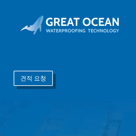
견적 요청