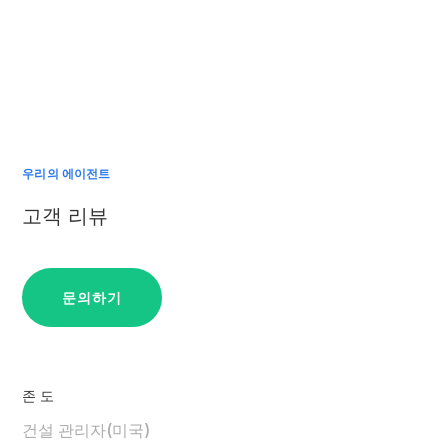
우리의 에이전트
고객 리뷰
문의하기
존 도
건설 관리자(미국)