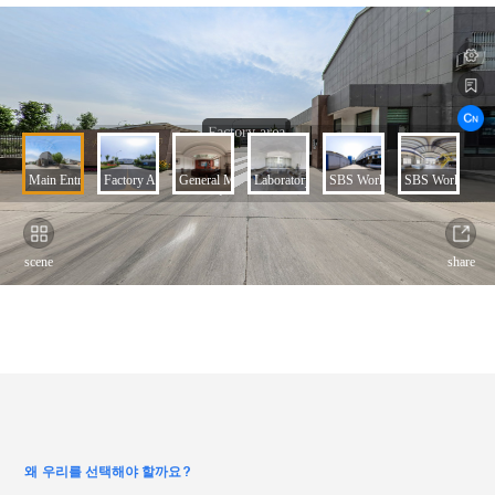
왜 우리를 선택해야 할까요?