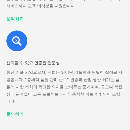
서비스까지 고객 여러분을 지원합니다.
문의하기

신뢰할 수 있고 인증된 전문성
첨단 기술 기업으로서, 저희는 뛰어난 기술력과 탁월한 실적을 자
랑합니다. "총체적 품질 관리 준수" 인증과 산업 생산 허가는 품
질에 대한 저희의 확고한 의지를 보여주는 증거이며, 규모나 복잡
성에 관계없이 모든 프로젝트에서 믿음직한 파트너가 되어 드립
니다.
문의하기