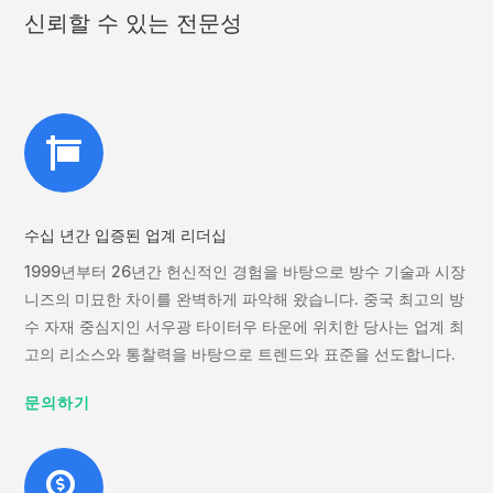
신뢰할 수 있는 전문성

수십 년간 입증된 업계 리더십
1999년부터 26년간 헌신적인 경험을 바탕으로 방수 기술과 시장
니즈의 미묘한 차이를 완벽하게 파악해 왔습니다. 중국 최고의 방
수 자재 중심지인 서우광 타이터우 타운에 위치한 당사는 업계 최
고의 리소스와 통찰력을 바탕으로 트렌드와 표준을 선도합니다.
문의하기
