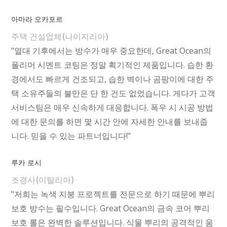
아마라 오카포르
주택 건설업체(나이지리아)
"열대 기후에서는 방수가 매우 중요한데, Great Ocean의
폴리머 시멘트 코팅은 정말 획기적인 제품입니다. 습한 환
경에서도 빠르게 건조되고, 습한 벽이나 곰팡이에 대한 주
택 소유주들의 불만은 단 한 건도 없었습니다. 게다가 고객
서비스팀은 매우 신속하게 대응합니다. 폭우 시 시공 방법
에 대한 문의를 하면 몇 시간 안에 자세한 안내를 보내줍
니다. 믿을 수 있는 파트너입니다!"
루카 로시
조경사(이탈리아)
"저희는 녹색 지붕 프로젝트를 전문으로 하기 때문에 뿌리
보호 방수는 필수입니다. Great Ocean의 금속 코어 뿌리
보호 롤은 완벽한 솔루션입니다. 식물 뿌리의 공격적인 움