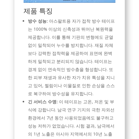
제품 특징
방수 성능:
아스팔트용 자가 접착 방수 테이프
는 1000% 이상의 신축성과 뛰어난 복원력을
제공합니다. 이를 통해 기판의 변형에도 균열
없이 밀착되어 누수를 방지합니다. 재질 자체
보다 강력한 접착력을 제공하여 표면에 완벽
하게 밀착되고 분리되지 않습니다. 테이프는
경계 없이 연속적인 방수층을 형성합니다. 또
한 피부 재생과 유사한 자가 치유 특성을 지니
고 있어, 찔림이나 이물질로 인한 손상을 스스
로 복구하여 방수성을 유지합니다.
긴 서비스 수명:
이 테이프는 고온, 저온 및 부
식에 강합니다. 남극 연구 기지의 극한 자외선
환경에서 7년 동안 사용되었음에도 불구하고
성능 저하가 없었습니다. 시험 결과, 남극에서
의 1년 노출은 아시아 지역에서의 10년 노출