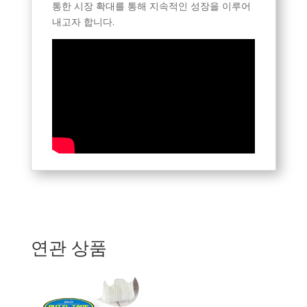
통한 시장 확대를 통해 지속적인 성장을 이루어
내고자 합니다.
연관 상품
Tagalog
Portuguese (Angola)