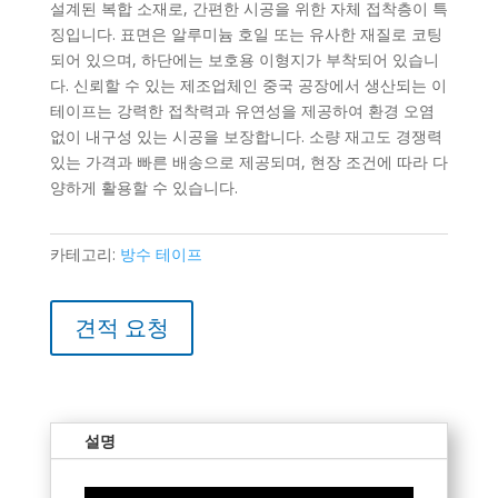
설계된 복합 소재로, 간편한 시공을 위한 자체 접착층이 특
징입니다. 표면은 알루미늄 호일 또는 유사한 재질로 코팅
되어 있으며, 하단에는 보호용 이형지가 부착되어 있습니
다. 신뢰할 수 있는 제조업체인 중국 공장에서 생산되는 이
테이프는 강력한 접착력과 유연성을 제공하여 환경 오염
없이 내구성 있는 시공을 보장합니다. 소량 재고도 경쟁력
있는 가격과 빠른 배송으로 제공되며, 현장 조건에 따라 다
양하게 활용할 수 있습니다.
카테고리:
방수 테이프
견적 요청
설명