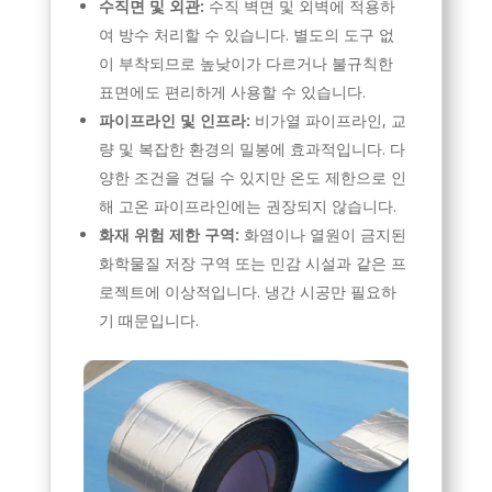
수직면 및 외관:
수직 벽면 및 외벽에 적용하
여 방수 처리할 수 있습니다. 별도의 도구 없
이 부착되므로 높낮이가 다르거나 불규칙한
표면에도 편리하게 사용할 수 있습니다.
파이프라인 및 인프라:
비가열 파이프라인, 교
량 및 복잡한 환경의 밀봉에 효과적입니다. 다
양한 조건을 견딜 수 있지만 온도 제한으로 인
해 고온 파이프라인에는 권장되지 않습니다.
화재 위험 제한 구역:
화염이나 열원이 금지된
화학물질 저장 구역 또는 민감 시설과 같은 프
로젝트에 이상적입니다. 냉간 시공만 필요하
기 때문입니다.