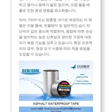
하고 열이나 용제가 필요 없으며, 오염 물질 배
출로 인한 환경 영향을 최소화합니다.
5cm, 10cm 또는 맞춤형 크기로 제공되는 이 제
품은 지붕 틈새, 빗물받이 및 일반적인 습기 차
단막과 같은 용도에 적합하며, 팽창에 따른 손상
을 방지하는 높은 신축성과 경미한 구멍에 대한
자가 복원 기능을 갖추고 있습니다. 특정 프로젝
트의 경우, 현장 요구 사항에 따라 적용 방법을
조정할 수 있습니다.