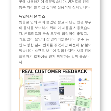
곳에 사용하기에 충분했습니다. 번거로움 없이
방수 처리를 하고 싶다면 실용적인 선택입니다.
독일에서 온 한스
빗물로 인해 녹이 슬었던 발코니 난간 연결 부위
의 틈새를 보수하기 위해 이 제품을 사용했습니
다. 콘크리트와 금속 모두에 접착력이 좋았고,
기포 없이 모양에 잘 밀착되었습니다. 몇 주 동
안 다양한 날씨 변화를 겪었지만 여전히 잘 붙어
있습니다. 소규모 보수에 적합하지만, 사용 전에
표면과의 호환성을 먼저 확인하는 것이 좋습니
다.