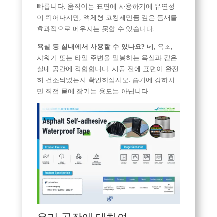
빠릅니다. 움직이는 표면에 사용하기에 유연성
이 뛰어나지만, 액체형 코킹제만큼 깊은 틈새를
효과적으로 메우지는 못할 수 있습니다.
욕실 등 실내에서 사용할 수 있나요?
네, 욕조,
샤워기 또는 타일 주변을 밀봉하는 욕실과 같은
실내 공간에 적합합니다. 시공 전에 표면이 완전
히 건조되었는지 확인하십시오. 습기에 강하지
만 직접 물에 잠기는 용도는 아닙니다.
우리 공장에 대하여