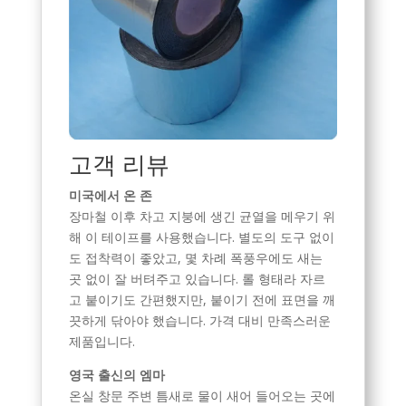
고객 리뷰
미국에서 온 존
장마철 이후 차고 지붕에 생긴 균열을 메우기 위
해 이 테이프를 사용했습니다. 별도의 도구 없이
도 접착력이 좋았고, 몇 차례 폭풍우에도 새는
곳 없이 잘 버텨주고 있습니다. 롤 형태라 자르
고 붙이기도 간편했지만, 붙이기 전에 표면을 깨
끗하게 닦아야 했습니다. 가격 대비 만족스러운
제품입니다.
영국 출신의 엠마
온실 창문 주변 틈새로 물이 새어 들어오는 곳에