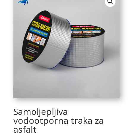
Samoljepljiva
vodootporna traka za
asfalt