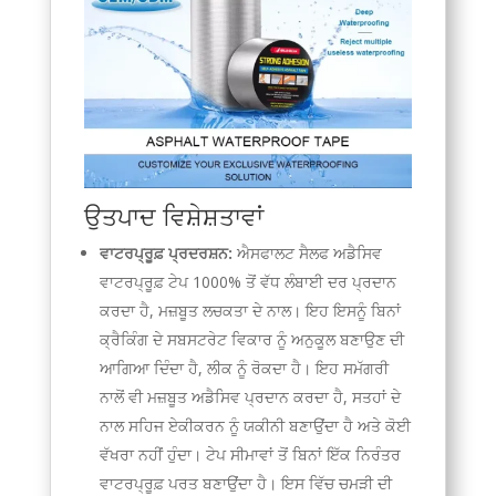
ਉਤਪਾਦ ਵਿਸ਼ੇਸ਼ਤਾਵਾਂ
ਵਾਟਰਪ੍ਰੂਫ਼ ਪ੍ਰਦਰਸ਼ਨ:
ਐਸਫਾਲਟ ਸੈਲਫ ਅਡੈਸਿਵ
ਵਾਟਰਪ੍ਰੂਫ਼ ਟੇਪ 1000% ਤੋਂ ਵੱਧ ਲੰਬਾਈ ਦਰ ਪ੍ਰਦਾਨ
ਕਰਦਾ ਹੈ, ਮਜ਼ਬੂਤ ​​ਲਚਕਤਾ ਦੇ ਨਾਲ। ਇਹ ਇਸਨੂੰ ਬਿਨਾਂ
ਕ੍ਰੈਕਿੰਗ ਦੇ ਸਬਸਟਰੇਟ ਵਿਕਾਰ ਨੂੰ ਅਨੁਕੂਲ ਬਣਾਉਣ ਦੀ
ਆਗਿਆ ਦਿੰਦਾ ਹੈ, ਲੀਕ ਨੂੰ ਰੋਕਦਾ ਹੈ। ਇਹ ਸਮੱਗਰੀ
ਨਾਲੋਂ ਵੀ ਮਜ਼ਬੂਤ ​​ਅਡੈਸਿਵ ਪ੍ਰਦਾਨ ਕਰਦਾ ਹੈ, ਸਤਹਾਂ ਦੇ
ਨਾਲ ਸਹਿਜ ਏਕੀਕਰਨ ਨੂੰ ਯਕੀਨੀ ਬਣਾਉਂਦਾ ਹੈ ਅਤੇ ਕੋਈ
ਵੱਖਰਾ ਨਹੀਂ ਹੁੰਦਾ। ਟੇਪ ਸੀਮਾਵਾਂ ਤੋਂ ਬਿਨਾਂ ਇੱਕ ਨਿਰੰਤਰ
ਵਾਟਰਪ੍ਰੂਫ਼ ਪਰਤ ਬਣਾਉਂਦਾ ਹੈ। ਇਸ ਵਿੱਚ ਚਮੜੀ ਦੀ