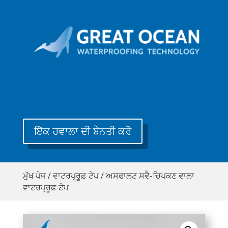
ਇੱਕ ਹਵਾਲਾ ਦੀ ਬੇਨਤੀ ਕਰੋ
ਮੁੱਖ ਪੇਜ
/
ਵਾਟਰਪ੍ਰੂਫ਼ ਟੇਪ
/ ਅਸਫਾਲਟ ਸਵੈ-ਚਿਪਕਣ ਵਾਲਾ
ਵਾਟਰਪ੍ਰੂਫ਼ ਟੇਪ