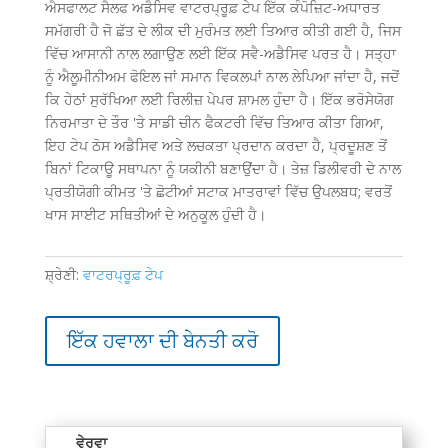
ਐਸਫਾਲਟ ਸੈਲਫ ਅਡੈਸਿਵ ਵਾਟਰਪ੍ਰੂਫ਼ ਟੇਪ ਇੱਕ ਕੰਪੋਜ਼ਿਟ-ਅਧਾਰਤ
ਸਮੱਗਰੀ ਹੈ ਜੋ ਛੱਤ ਦੇ ਲੀਕ ਦੀ ਮੁਰੰਮਤ ਲਈ ਤਿਆਰ ਕੀਤੀ ਗਈ ਹੈ, ਜਿਸ
ਵਿੱਚ ਆਸਾਨੀ ਨਾਲ ਲਗਾਉਣ ਲਈ ਇੱਕ ਸਵੈ-ਅਡੈਸਿਵ ਪਰਤ ਹੈ। ਸਤ੍ਹਾ
ਨੂੰ ਐਲੂਮੀਨੀਅਮ ਫੋਇਲ ਜਾਂ ਸਮਾਨ ਵਿਕਲਪਾਂ ਨਾਲ ਲੇਪਿਆ ਜਾਂਦਾ ਹੈ, ਜਦੋਂ
ਕਿ ਹੇਠਾਂ ਸੁਰੱਖਿਆ ਲਈ ਰਿਲੀਜ਼ ਪੇਪਰ ਸ਼ਾਮਲ ਹੁੰਦਾ ਹੈ। ਇੱਕ ਭਰੋਸੇਯੋਗ
ਨਿਰਮਾਤਾ ਦੇ ਤੌਰ 'ਤੇ ਸਾਡੀ ਚੀਨ ਫੈਕਟਰੀ ਵਿੱਚ ਤਿਆਰ ਕੀਤਾ ਗਿਆ,
ਇਹ ਟੇਪ ਠੋਸ ਅਡੈਸਿਵ ਅਤੇ ਲਚਕਤਾ ਪ੍ਰਦਾਨ ਕਰਦਾ ਹੈ, ਪ੍ਰਦੂਸ਼ਣ ਤੋਂ
ਬਿਨਾਂ ਟਿਕਾਊ ਸਥਾਪਨਾ ਨੂੰ ਯਕੀਨੀ ਬਣਾਉਂਦਾ ਹੈ। ਤੇਜ਼ ਡਿਲੀਵਰੀ ਦੇ ਨਾਲ
ਪ੍ਰਤੀਯੋਗੀ ਕੀਮਤ 'ਤੇ ਛੋਟੀਆਂ ਸਟਾਕ ਮਾਤਰਾਵਾਂ ਵਿੱਚ ਉਪਲਬਧ; ਵਰਤੋਂ
ਖਾਸ ਸਾਈਟ ਸਥਿਤੀਆਂ ਦੇ ਅਨੁਕੂਲ ਹੁੰਦੀ ਹੈ।
ਸ਼੍ਰੇਣੀ:
ਵਾਟਰਪ੍ਰੂਫ਼ ਟੇਪ
ਇੱਕ ਹਵਾਲਾ ਦੀ ਬੇਨਤੀ ਕਰੋ
ਵੇਰਵਾ