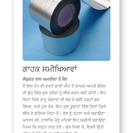
ਗਾਹਕ ਸਮੀਖਿਆਵਾਂ
ਸੰਯੁਕਤ ਰਾਜ ਅਮਰੀਕਾ ਤੋਂ ਜੌਨ
ਮੈਂ ਇਸ ਟੇਪ ਦੀ ਵਰਤੋਂ ਭਾਰੀ ਮੀਂਹ ਤੋਂ ਬਾਅਦ ਆਪਣੇ ਗੈਰੇਜ
ਦੀ ਛੱਤ ਵਿੱਚ ਕੁਝ ਤਰੇੜਾਂ ਨੂੰ ਸੀਲ ਕਰਨ ਲਈ ਕੀਤੀ। ਇਹ
ਬਿਨਾਂ ਕਿਸੇ ਵਾਧੂ ਔਜ਼ਾਰਾਂ ਦੀ ਲੋੜ ਦੇ ਚੰਗੀ ਤਰ੍ਹਾਂ ਫਸ
ਗਿਆ, ਅਤੇ ਹੁਣ ਤੱਕ, ਇਹ ਕੁਝ ਤੂਫਾਨਾਂ ਵਿੱਚ ਬਿਨਾਂ ਕਿਸੇ
ਲੀਕ ਦੇ ਬਣਿਆ ਰਿਹਾ ਹੈ। ਰੋਲ ਨੂੰ ਕੱਟਣਾ ਅਤੇ ਲਗਾਉਣਾ
ਆਸਾਨ ਸੀ, ਹਾਲਾਂਕਿ ਮੈਨੂੰ ਪਹਿਲਾਂ ਇਹ ਯਕੀਨੀ ਬਣਾਉਣਾ
ਪਿਆ ਕਿ ਸਤ੍ਹਾ ਸਾਫ਼ ਹੋਵੇ। ਕੁੱਲ ਮਿਲਾ ਕੇ, ਇਸਨੇ ਉਹੀ