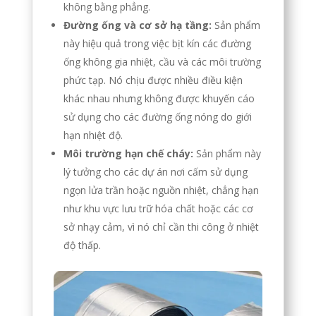
không bằng phẳng.
Đường ống và cơ sở hạ tầng:
Sản phẩm
này hiệu quả trong việc bịt kín các đường
ống không gia nhiệt, cầu và các môi trường
phức tạp. Nó chịu được nhiều điều kiện
khác nhau nhưng không được khuyến cáo
sử dụng cho các đường ống nóng do giới
hạn nhiệt độ.
Môi trường hạn chế cháy:
Sản phẩm này
lý tưởng cho các dự án nơi cấm sử dụng
ngọn lửa trần hoặc nguồn nhiệt, chẳng hạn
như khu vực lưu trữ hóa chất hoặc các cơ
sở nhạy cảm, vì nó chỉ cần thi công ở nhiệt
độ thấp.