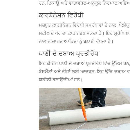
ਹਨ, ਟਿਕਾਊ ਅਤੇ ਵਾਤਾਵਰਣ-ਅਨੁਕੂਲ ਨਿਰਮਾਣ ਅਭਿ
ਕਾਰਬੋਨੇਸ਼ਨ ਵਿਰੋਧੀ
ਮਜ਼ਬੂਤ ​​ਕਾਰਬੋਨੇਸ਼ਨ ਵਿਰੋਧੀ ਸਮਰੱਥਾਵਾਂ ਦੇ ਨਾਲ, ਪੌਲ
ਸਟੀਲ ਦੇ ਖੋਰ ਦਾ ਕਾਰਨ ਬਣ ਸਕਦਾ ਹੈ। ਇਹ ਸੁਰੱਖਿਆਤਮਕ
ਨਾਲ ਢਾਂਚਾਗਤ ਅਖੰਡਤਾ ਨੂੰ ਬਣਾਈ ਰੱਖਦਾ ਹੈ।
ਪਾਣੀ ਦੇ ਦਬਾਅ ਪ੍ਰਤੀਰੋਧ
ਇਹ ਕੋਟਿੰਗ ਪਾਣੀ ਦੇ ਦਬਾਅ ਪ੍ਰਤੀਰੋਧ ਵਿੱਚ ਉੱਤਮ ਹਨ
ਬੇਸਮੈਂਟਾਂ ਅਤੇ ਨੀਂਹਾਂ ਲਈ ਆਦਰਸ਼, ਇਹ ਉੱਚ-ਦਬਾਅ ਵਾਲੀ
ਯਕੀਨੀ ਬਣਾਉਂਦੀਆਂ ਹਨ।