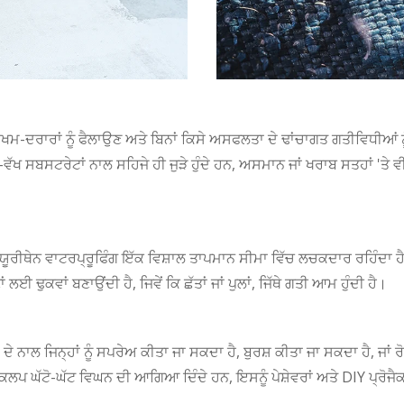
 ਸੂਖਮ-ਦਰਾਰਾਂ ਨੂੰ ਫੈਲਾਉਣ ਅਤੇ ਬਿਨਾਂ ਕਿਸੇ ਅਸਫਲਤਾ ਦੇ ਢਾਂਚਾਗਤ ਗਤੀਵਿਧੀ
ਖ-ਵੱਖ ਸਬਸਟਰੇਟਾਂ ਨਾਲ ਸਹਿਜੇ ਹੀ ਜੁੜੇ ਹੁੰਦੇ ਹਨ, ਅਸਮਾਨ ਜਾਂ ਖਰਾਬ ਸਤਹਾਂ 'ਤੇ 
ਯੂਰੀਥੇਨ ਵਾਟਰਪ੍ਰੂਫਿੰਗ ਇੱਕ ਵਿਸ਼ਾਲ ਤਾਪਮਾਨ ਸੀਮਾ ਵਿੱਚ ਲਚਕਦਾਰ ਰਹਿੰਦਾ ਹੈ,
 ਢੁਕਵਾਂ ਬਣਾਉਂਦੀ ਹੈ, ਜਿਵੇਂ ਕਿ ਛੱਤਾਂ ਜਾਂ ਪੁਲਾਂ, ਜਿੱਥੇ ਗਤੀ ਆਮ ਹੁੰਦੀ ਹੈ।
ੇ ਨਾਲ ਜਿਨ੍ਹਾਂ ਨੂੰ ਸਪਰੇਅ ਕੀਤਾ ਜਾ ਸਕਦਾ ਹੈ, ਬੁਰਸ਼ ਕੀਤਾ ਜਾ ਸਕਦਾ ਹੈ, ਜਾਂ ਰੋਲ
ਕਲਪ ਘੱਟੋ-ਘੱਟ ਵਿਘਨ ਦੀ ਆਗਿਆ ਦਿੰਦੇ ਹਨ, ਇਸਨੂੰ ਪੇਸ਼ੇਵਰਾਂ ਅਤੇ DIY ਪ੍ਰੋਜੈਕ