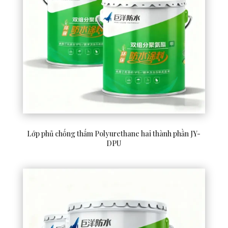
Lớp phủ chống thấm Polyurethane hai thành phần JY-
DPU