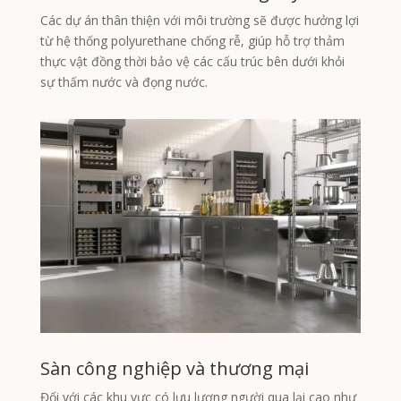
Các dự án thân thiện với môi trường sẽ được hưởng lợi
từ hệ thống polyurethane chống rễ, giúp hỗ trợ thảm
thực vật đồng thời bảo vệ các cấu trúc bên dưới khỏi
sự thấm nước và đọng nước.
Sàn công nghiệp và thương mại
Đối với các khu vực có lưu lượng người qua lại cao như