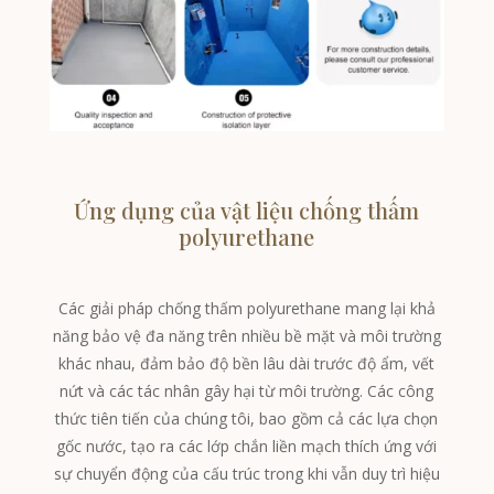
Ứng dụng của vật liệu chống thấm
polyurethane
Các giải pháp chống thấm polyurethane mang lại khả
năng bảo vệ đa năng trên nhiều bề mặt và môi trường
khác nhau, đảm bảo độ bền lâu dài trước độ ẩm, vết
nứt và các tác nhân gây hại từ môi trường. Các công
thức tiên tiến của chúng tôi, bao gồm cả các lựa chọn
gốc nước, tạo ra các lớp chắn liền mạch thích ứng với
sự chuyển động của cấu trúc trong khi vẫn duy trì hiệu