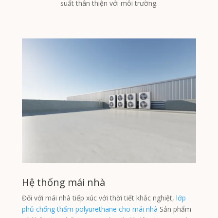
suất thân thiện với môi trường.
Hệ thống mái nhà
Đối với mái nhà tiếp xúc với thời tiết khắc nghiệt,
lớp
phủ chống thấm polyurethane cho mái nhà
Sản phẩm