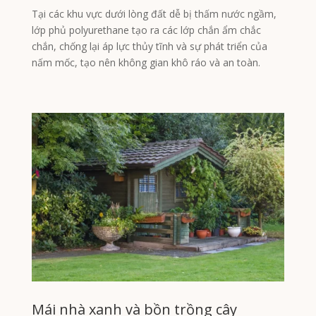
Tại các khu vực dưới lòng đất dễ bị thấm nước ngầm,
lớp phủ polyurethane tạo ra các lớp chắn ẩm chắc
chắn, chống lại áp lực thủy tĩnh và sự phát triển của
nấm mốc, tạo nên không gian khô ráo và an toàn.
Mái nhà xanh và bồn trồng cây