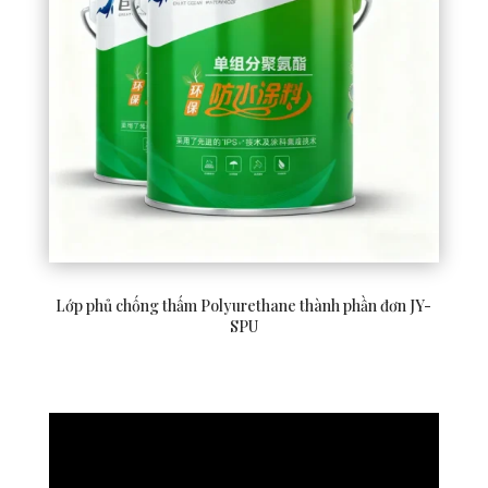
Lớp phủ chống thấm Polyurethane thành phần đơn JY-
SPU