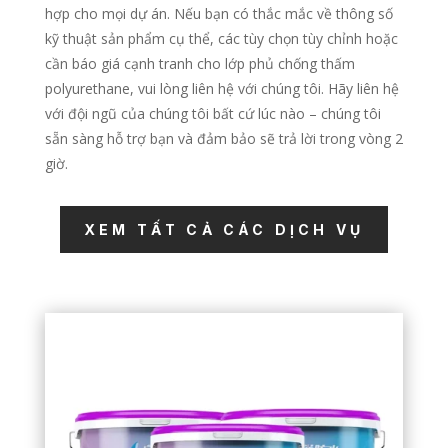
hợp cho mọi dự án. Nếu bạn có thắc mắc về thông số
kỹ thuật sản phẩm cụ thể, các tùy chọn tùy chỉnh hoặc
cần báo giá cạnh tranh cho lớp phủ chống thấm
polyurethane, vui lòng liên hệ với chúng tôi. Hãy liên hệ
với đội ngũ của chúng tôi bất cứ lúc nào – chúng tôi
sẵn sàng hỗ trợ bạn và đảm bảo sẽ trả lời trong vòng 2
giờ.
XEM TẤT CẢ CÁC DỊCH VỤ