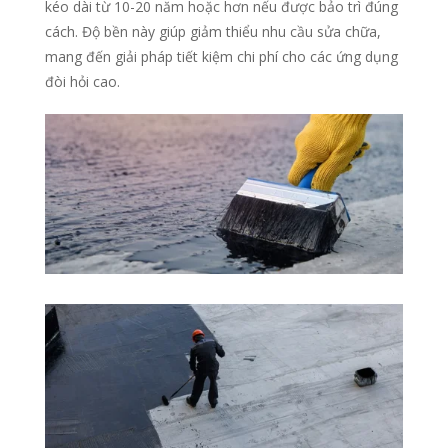
kéo dài từ 10-20 năm hoặc hơn nếu được bảo trì đúng
cách. Độ bền này giúp giảm thiểu nhu cầu sửa chữa,
mang đến giải pháp tiết kiệm chi phí cho các ứng dụng
đòi hỏi cao.