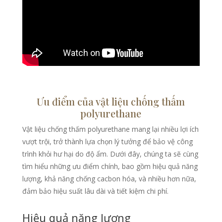
Ưu điểm của vật liệu chống thấm
polyurethane
Vật liệu chống thấm polyurethane mang lại nhiều lợi ích
vượt trội, trở thành lựa chọn lý tưởng để bảo vệ công
trình khỏi hư hại do độ ẩm. Dưới đây, chúng ta sẽ cùng
tìm hiểu những ưu điểm chính, bao gồm hiệu quả năng
lượng, khả năng chống cacbon hóa, và nhiều hơn nữa,
đảm bảo hiệu suất lâu dài và tiết kiệm chi phí.
Hiệu quả năng lượng