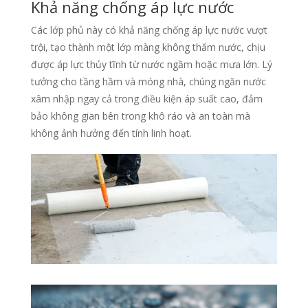
Khả năng chống áp lực nước
Các lớp phủ này có khả năng chống áp lực nước vượt
trội, tạo thành một lớp màng không thấm nước, chịu
được áp lực thủy tĩnh từ nước ngầm hoặc mưa lớn. Lý
tưởng cho tầng hầm và móng nhà, chúng ngăn nước
xâm nhập ngay cả trong điều kiện áp suất cao, đảm
bảo không gian bên trong khô ráo và an toàn mà
không ảnh hưởng đến tính linh hoạt.