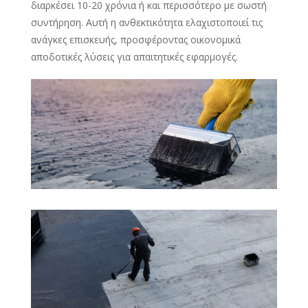
διαρκέσει 10-20 χρόνια ή και περισσότερο με σωστή
συντήρηση. Αυτή η ανθεκτικότητα ελαχιστοποιεί τις
ανάγκες επισκευής, προσφέροντας οικονομικά
αποδοτικές λύσεις για απαιτητικές εφαρμογές.