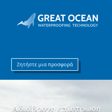
Ζητήστε μια προσφορά
Αδιάβροχη επίστρωση