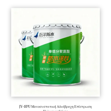
JY-SPU Μονοσυστατική Αδιάβροχη Επίστρωση