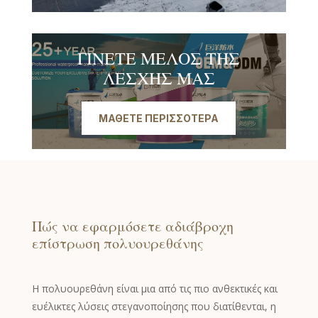
ΓΊΝΕΤΕ ΜΈΛΟΣ ΤΗΣ
ΛΈΣΧΗΣ ΜΑΣ
ΜΆΘΕΤΕ ΠΕΡΙΣΣΌΤΕΡΑ
Πώς να εφαρμόσετε αδιάβροχη
επίστρωση πολυουρεθάνης
Η πολυουρεθάνη είναι μια από τις πιο ανθεκτικές και
ευέλικτες λύσεις στεγανοποίησης που διατίθενται, η