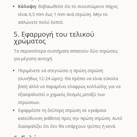
Κάλυψη:
Βεβαιωθείτε ότι το συνιστώμενο πάχος
είναι 0,5 mm έως 1 mm ανά στρώση. Μην το
απλώνετε πολύ λεπτό.
5. Εφαρμογή του τελικού
χρώματος
Τα περισσότερα συστήματα απαιτούν δύο στρώσεις
για μέγιστη αντοχή.
Περιμένετε να στεγνώσει η πρώτη στρώση
(συνήθως 12-24 ώρες). Θα πρέπει να είναι εύκολα
βατή αλλά να παραμένει ελαφρώς κολλώδης για να
εξασφαλιστεί ο χημικός δεσμός μεταξύ των
στρώσεων.
Εφαρμόστε τη δεύτερη στρώση σε εγκάρσια
κατεύθυνση (κάθετα) προς την πρώτη στρώση. Αυτό
διασφαλίζει ότι δεν θα υπάρχουν τρύπες ή κενά.