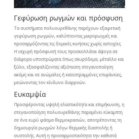
Γεφύρωση ρωγμών και πρόσφυση
Τα συστήματα πολυουρεθάνης παρέχουν εξαιρετική
γεφύρωση ρωγμών, καλύπτοντας μικρορωγμές και
προσαρμόζοντας τις δομικές κινήσεις χωρίς αστοχίες.
Η ισχυρή πρόσφυσή τους προσκολλάται άψογα σε
διάφορα υποστρώματα όπως σκυρόδεμα, μέταλλο και
ξύλο, εξασφαλίζοντας αξιόπιστη στεγανοποίηση
ακόμη και σε ανώμαλες ή κατεστραμμένες επιφάνειες,
μειώνοντας τον κίνδυνο διαρροών.
Ευκαμψία
Προσφέροντας υψηλή ελαστικότητα και επιμήκυνση, η
στεγανοποίηση πολυουρεθάνης παραμένει εύκαμπτη
σε ένα ευρύ φάσμα θερμοκρασιών, αποτρέποντας τη
δημιουργία ρωγμών λόγω θερμικής διαστολής ή
συστολής. Αυτή η προσαρμοστικότητα την καθιστά