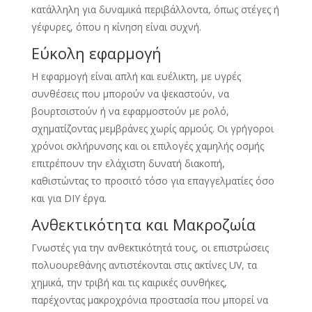
κατάλληλη για δυναμικά περιβάλλοντα, όπως στέγες ή
γέφυρες, όπου η κίνηση είναι συχνή.
Εύκολη εφαρμογή
Η εφαρμογή είναι απλή και ευέλικτη, με υγρές
συνθέσεις που μπορούν να ψεκαστούν, να
βουρτσιστούν ή να εφαρμοστούν με ρολό,
σχηματίζοντας μεμβράνες χωρίς αρμούς. Οι γρήγοροι
χρόνοι σκλήρυνσης και οι επιλογές χαμηλής οσμής
επιτρέπουν την ελάχιστη δυνατή διακοπή,
καθιστώντας το προσιτό τόσο για επαγγελματίες όσο
και για DIY έργα.
Ανθεκτικότητα και Μακροζωία
Γνωστές για την ανθεκτικότητά τους, οι επιστρώσεις
πολυουρεθάνης αντιστέκονται στις ακτίνες UV, τα
χημικά, την τριβή και τις καιρικές συνθήκες,
παρέχοντας μακροχρόνια προστασία που μπορεί να