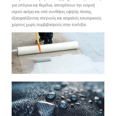
για υπόγεια και θεμέλια, αποτρέπουν την εισροή
νερού ακόμη και υπό συνθήκες υψηλής πίεσης,
εξασφαλίζοντας στεγνούς και ασφαλείς εσωτερικούς
χώρους χωρίς συμβιβασμούς στην ευελιξία.