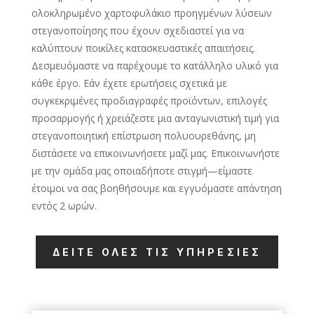
ολοκληρωμένο χαρτοφυλάκιο προηγμένων λύσεων
στεγανοποίησης που έχουν σχεδιαστεί για να
καλύπτουν ποικίλες κατασκευαστικές απαιτήσεις.
Δεσμευόμαστε να παρέχουμε το κατάλληλο υλικό για
κάθε έργο. Εάν έχετε ερωτήσεις σχετικά με
συγκεκριμένες προδιαγραφές προϊόντων, επιλογές
προσαρμογής ή χρειάζεστε μια ανταγωνιστική τιμή για
στεγανοποιητική επίστρωση πολυουρεθάνης, μη
διστάσετε να επικοινωνήσετε μαζί μας. Επικοινωνήστε
με την ομάδα μας οποιαδήποτε στιγμή—είμαστε
έτοιμοι να σας βοηθήσουμε και εγγυόμαστε απάντηση
εντός 2 ωρών.
ΔΕΊΤΕ ΌΛΕΣ ΤΙΣ ΥΠΗΡΕΣΊΕΣ