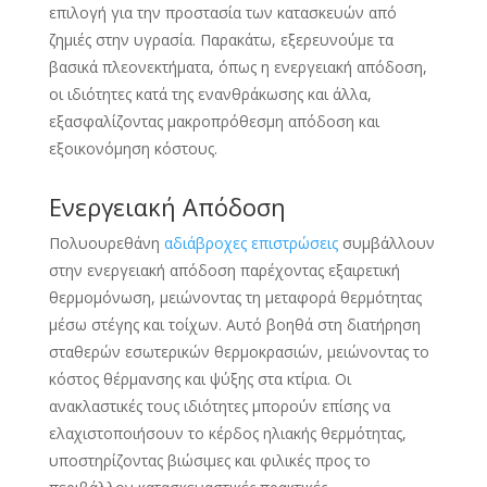
επιλογή για την προστασία των κατασκευών από
ζημιές στην υγρασία. Παρακάτω, εξερευνούμε τα
βασικά πλεονεκτήματα, όπως η ενεργειακή απόδοση,
οι ιδιότητες κατά της ενανθράκωσης και άλλα,
εξασφαλίζοντας μακροπρόθεσμη απόδοση και
εξοικονόμηση κόστους.
Ενεργειακή Απόδοση
Πολυουρεθάνη
αδιάβροχες επιστρώσεις
συμβάλλουν
στην ενεργειακή απόδοση παρέχοντας εξαιρετική
θερμομόνωση, μειώνοντας τη μεταφορά θερμότητας
μέσω στέγης και τοίχων. Αυτό βοηθά στη διατήρηση
σταθερών εσωτερικών θερμοκρασιών, μειώνοντας το
κόστος θέρμανσης και ψύξης στα κτίρια. Οι
ανακλαστικές τους ιδιότητες μπορούν επίσης να
ελαχιστοποιήσουν το κέρδος ηλιακής θερμότητας,
υποστηρίζοντας βιώσιμες και φιλικές προς το