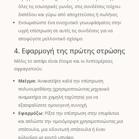
όλες τις εσωτερικές γωνίες, στις συνδέσεις τοίχου-
δαπέδου και γύρω από αποχετεύσεις ή σωλήνες.
Ενσωματώστε ένα ενισχυτικό γεωυφάσματος στην
υγρή επίστρωση σε αυτές τις συνδέσεις για να
αποφύγετε μελλοντικό σχίσιμο.
4. Εφαρμογή της πρώτης στρώσης
Μόλις το αστάρι είναι έτοιμο και οι λεπτομέρειες
σφραγιστούν:
Μείγμα:
Ανακατέψτε καλά την επίστρωση
πολυουρεθάνης (χρησιμοποιώντας μηχανικό
αναμικτήρα σε χαμηλή ταχύτητα) για να
εξασφαλίσετε ομοιογενή συνοχή.
Εφαρμόζω:
Ρίξτε την επίστρωση στην επιφάνεια
και απλώστε την ομοιόμορφα χρησιμοποιώντας μια
σπάτουλα, μια οδοντωτή σπάτουλα ή έναν
κύλινδρο με κοντό υπνάκο.