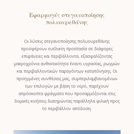
Εφαρμογές στεγανοποίησης
πολυουρεθάνης
Οι λύσεις στεγανοποίησης πολυουρεθάνης
προσφέρουν ευέλικτη προστασία σε διάφορες
επιφάνειες και περιβάλλοντα, εξασφαλίζοντας
μακροχρόνια ανθεκτικότητα έναντι υγρασίας, ρωγμών
και περιβαλλοντικών παραγόντων καταπόνησης. Οι
προηγμένες συνθέσεις μας, συμπεριλαμβανομένων
των επιλογών με βάση το νερό, παρέχουν
απρόσκοπτα φράγματα που προσαρμόζονται στις
δομικές κινήσεις διατηρώντας παράλληλα φιλική προς
το περιβάλλον απόδοση.