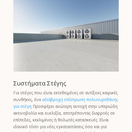
Συστήματα Στέγης
Για στέγες που είναι εκτεθειμένες σε αντίξοες καιρικές
συνθήκες, ένα
αδιάβροχη επίστρωση πολυουρεθάνης
για στέγη
Προσφέρει ανώτερη αντοχή στην υπεριώδη
ακτινοβολία και ευελιξία, αποτρέποντας διαρροές σε
επίπεδες, κεκλιμένες ή θολωτές κατασκευές. Είναι
ιδανικό τόσο για νέες εγκαταστάσεις όσο και για