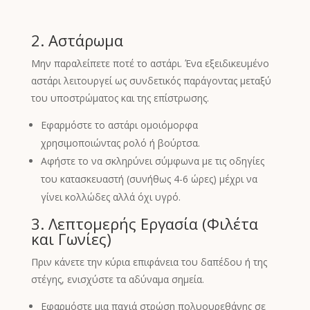
2. Αστάρωμα
Μην παραλείπετε ποτέ το αστάρι. Ένα εξειδικευμένο
αστάρι λειτουργεί ως συνδετικός παράγοντας μεταξύ
του υποστρώματος και της επίστρωσης.
Εφαρμόστε το αστάρι ομοιόμορφα
χρησιμοποιώντας ρολό ή βούρτσα.
Αφήστε το να σκληρύνει σύμφωνα με τις οδηγίες
του κατασκευαστή (συνήθως 4-6 ώρες) μέχρι να
γίνει κολλώδες αλλά όχι υγρό.
3. Λεπτομερής Εργασία (Φιλέτα
και Γωνίες)
Πριν κάνετε την κύρια επιφάνεια του δαπέδου ή της
στέγης, ενισχύστε τα αδύναμα σημεία.
Εφαρμόστε μια παχιά στρώση πολυουρεθάνης σε