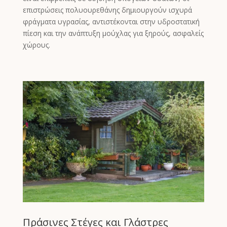
επιστρώσεις πολυουρεθάνης δημιουργούν ισχυρά
φράγματα υγρασίας, αντιστέκονται στην υδροστατική
πίεση και την ανάπτυξη μούχλας για ξηρούς, ασφαλείς
χώρους.
Πράσινες Στέγες και Γλάστρες