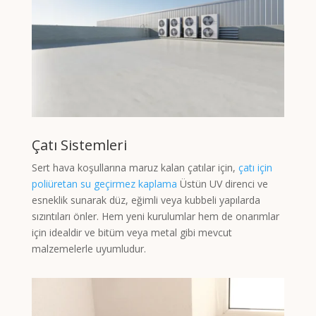
Çatı Sistemleri
Sert hava koşullarına maruz kalan çatılar için,
çatı için
poliüretan su geçirmez kaplama
Üstün UV direnci ve
esneklik sunarak düz, eğimli veya kubbeli yapılarda
sızıntıları önler. Hem yeni kurulumlar hem de onarımlar
için idealdir ve bitüm veya metal gibi mevcut
malzemelerle uyumludur.