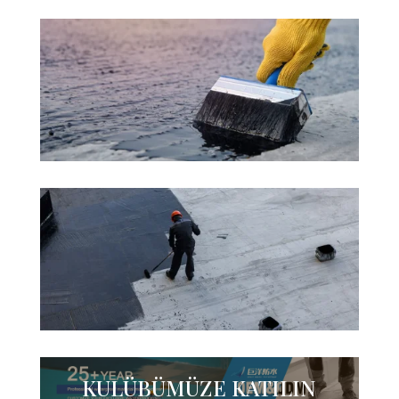
KULÜBÜMÜZE KATILIN