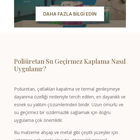
DAHA FAZLA BILGI EDIN
Poliüretan Su Geçirmez Kaplama Nasıl
Uygulanır?
Poliüretan, çatlakları kapatma ve termal genleşmeye
dayanma özelliği nedeniyle tercih edilen, en dayanıklı ve
esnek su yalıtım çözümlerinden biridir. Uzun ömürlü ve
su geçirmez bir sızdırmazlık sağlamak için doğru
uygulama çok önemlidir.
Bu malzeme ahşap ve metal gibi çeşitli yüzeyler için