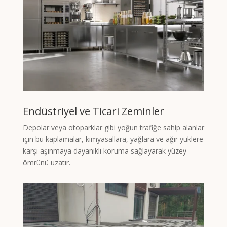
Endüstriyel ve Ticari Zeminler
Depolar veya otoparklar gibi yoğun trafiğe sahip alanlar
için bu kaplamalar, kimyasallara, yağlara ve ağır yüklere
karşı aşınmaya dayanıklı koruma sağlayarak yüzey
ömrünü uzatır.