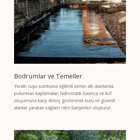
Bodrumlar ve Temeller
Yeraltı suyu sızıntısına eğilimli zemin altı alanlarda,
poliüretan kaplamalar, hidrostatik basınca ve küf
oluşumuna karşı direnç göstererek kuru ve güvenli
alanlar yaratan sağlam nem bariyerleri oluşturur.