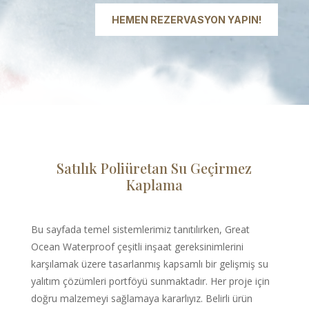
HEMEN REZERVASYON YAPIN!
Satılık Poliüretan Su Geçirmez
Kaplama
Bu sayfada temel sistemlerimiz tanıtılırken, Great
Ocean Waterproof çeşitli inşaat gereksinimlerini
karşılamak üzere tasarlanmış kapsamlı bir gelişmiş su
yalıtım çözümleri portföyü sunmaktadır. Her proje için
doğru malzemeyi sağlamaya kararlıyız. Belirli ürün