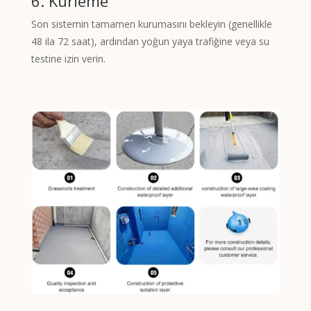
6. Kürleme
Son sistemin tamamen kurumasını bekleyin (genellikle
48 ila 72 saat), ardından yoğun yaya trafiğine veya su
testine izin verin.