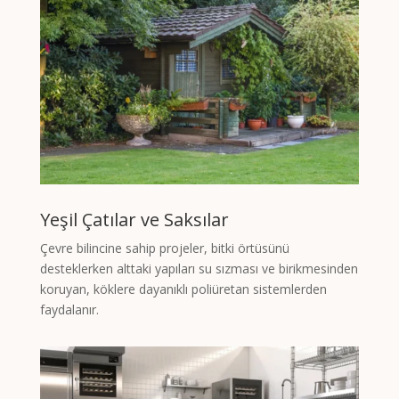
Yeşil Çatılar ve Saksılar
Çevre bilincine sahip projeler, bitki örtüsünü
desteklerken alttaki yapıları su sızması ve birikmesinden
koruyan, köklere dayanıklı poliüretan sistemlerden
faydalanır.