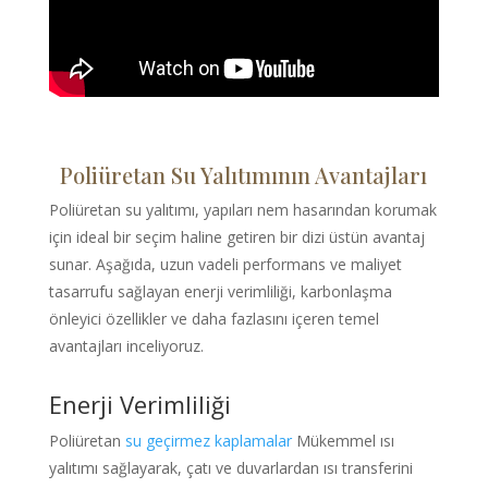
Poliüretan Su Yalıtımının Avantajları
Poliüretan su yalıtımı, yapıları nem hasarından korumak
için ideal bir seçim haline getiren bir dizi üstün avantaj
sunar. Aşağıda, uzun vadeli performans ve maliyet
tasarrufu sağlayan enerji verimliliği, karbonlaşma
önleyici özellikler ve daha fazlasını içeren temel
avantajları inceliyoruz.
Enerji Verimliliği
Poliüretan
su geçirmez kaplamalar
Mükemmel ısı
yalıtımı sağlayarak, çatı ve duvarlardan ısı transferini