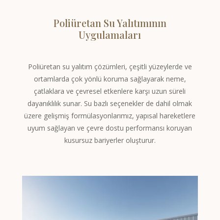
Poliüretan Su Yalıtımının
Uygulamaları
Poliüretan su yalıtım çözümleri, çeşitli yüzeylerde ve
ortamlarda çok yönlü koruma sağlayarak neme,
çatlaklara ve çevresel etkenlere karşı uzun süreli
dayanıklılık sunar. Su bazlı seçenekler de dahil olmak
üzere gelişmiş formülasyonlarımız, yapısal hareketlere
uyum sağlayan ve çevre dostu performansı koruyan
kusursuz bariyerler oluşturur.