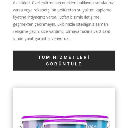
özellikleri, özelleştirme seçenekleri hakkında sorularınız
varsa veya rekabetçi bir poliüretan su yalıtım kaplama
fiyatına ihtiyacınız varsa, lütfen bizimle iletişime
geçmekten çekinmeyin. Ekibimizle istediğiniz zaman
iletişime geçin; size yardımcı olmaya hazırız ve 2 saat
içinde yanıt garantisi veriyoruz.
TÜM HIZMETLERI
GÖRÜNTÜLE