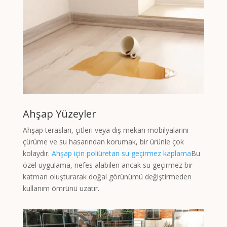
Ahşap Yüzeyler
Ahşap terasları, çitleri veya dış mekan mobilyalarını
çürüme ve su hasarından korumak, bir ürünle çok
kolaydır.
Ahşap için poliüretan su geçirmez kaplama
Bu
özel uygulama, nefes alabilen ancak su geçirmez bir
katman oluşturarak doğal görünümü değiştirmeden
kullanım ömrünü uzatır.