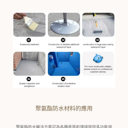
聚氨酯防水材料的應用
聚氨酯防水解決方案可為各種表面和環境提供多功能保