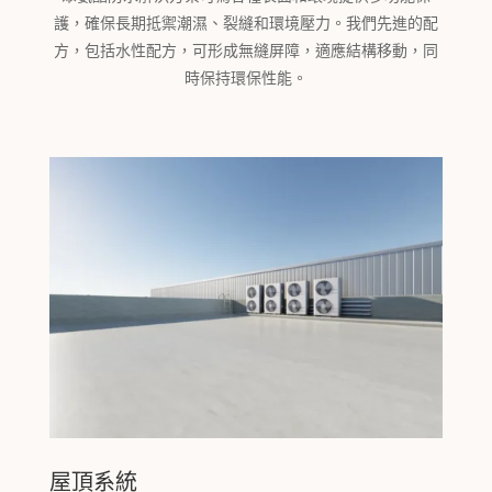
護，確保長期抵禦潮濕、裂縫和環境壓力。我們先進的配
方，包括水性配方，可形成無縫屏障，適應結構移動，同
時保持環保性能。
屋頂系統