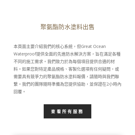
聚氨酯防水塗料出售
本頁面主要介紹我們的核心系統，但Great Ocean
Waterproof提供全面的先進防水解決方案，旨在滿足各種
不同的施工需求。我們致力於為每個項目提供合適的材
料。如果您對特定產品規格、客製化選項有任何疑問，或
需要具有競爭力的聚氨酯防水塗料報價，請隨時與我們聯
繫。我們的團隊隨時準備為您提供協助，並保證在2小時內
回覆。
查看所有服務