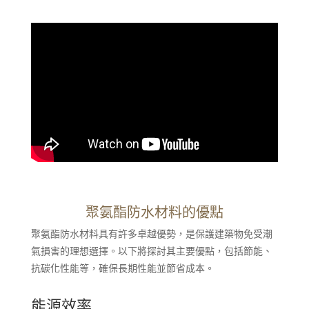
聚氨酯防水材料的優點
聚氨酯防水材料具有許多卓越優勢，是保護建築物免受潮
氣損害的理想選擇。以下將探討其主要優點，包括節能、
抗碳化性能等，確保長期性能並節省成本。
能源效率