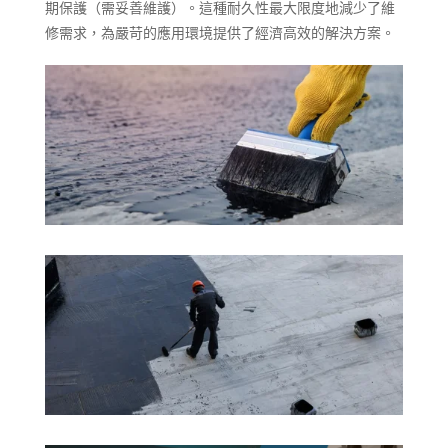
期保護（需妥善維護）。這種耐久性最大限度地減少了維
修需求，為嚴苛的應用環境提供了經濟高效的解決方案。